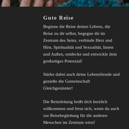
Gute Reise
Beginne die Reise deines Lebens, die
Reise zu dir selbst, begegne dir im
Zentrum des Seins, verbinde Herz und
Hirn, Spiritualität und Sexualität, Innen
und Außen, entdecke und entwickle dein
großartiges Potenzial!
Stärke dabei auch deine Lebensfreude und
genieße die Gemeinschaft
Gleichgesinnter!
Die Reiseleitung heißt dich herzlich
willkommen und freut sich, wenn du auch
zur Reisebegleitung für die anderen
Menschen im Zentrum wirst!