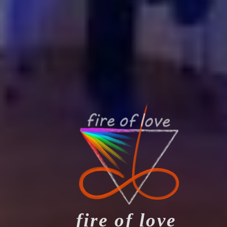
fire of love