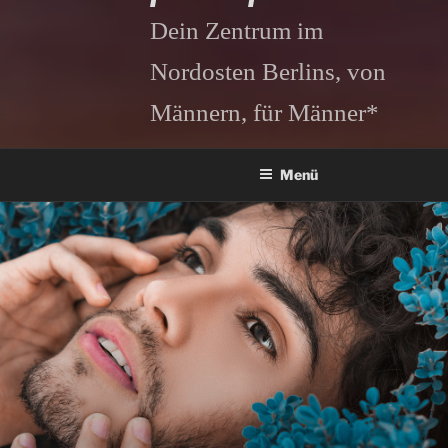
Dein Zentrum im
Nordosten Berlins, von
Männern, für Männer*
Menü