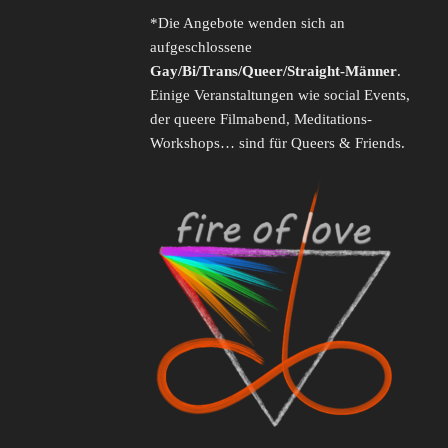
*Die Angebote wenden sich an
aufgeschlossene
Gay/Bi/Trans/Queer/Straight-Männer
.
Einige Veranstaltungen wie social Events,
der queere Filmabend, Meditations-
Workshops… sind für Queers & Friends.