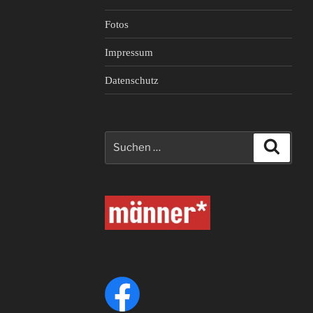
Fotos
Impressum
Datenschutz
Suche
Suche
nach: