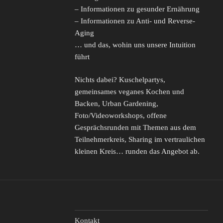
– Informationen zu gesunder Ernährung
– Informationen zu Anti- und Reverse-
Aging
… und das, wohin uns unsere Intuition
führt
Nichts dabei? Kuschelpartys,
gemeinsames veganes Kochen und
Backen, Urban Gardening,
Foto/Videoworkshops, offene
Gesprächsrunden mit Themen aus dem
Teilnehmerkreis, Sharing im vertraulichen
kleinen Kreis… runden das Angebot ab.
Kontakt