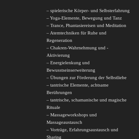
– spielerische Körper- und Selbsterfahrung
– Yoga-Elemente, Bewegung und Tanz
– Trance, Phantasiereisen und Meditation
– Atemtechniken für Ruhe und
Regeneration
– Chakren-Wahrnehmung und -
Aktivierung
– Energielenkung und
Bewusstseinserweiterung
– Übungen zur Förderung der Selbstliebe
– tantrische Elemente, achtsame
Berührungen
– tantrische, schamanische und magische
Rituale
– Massageworkshops und
Massageaustausch
– Vorträge, Erfahrungsaustausch und
Sharing