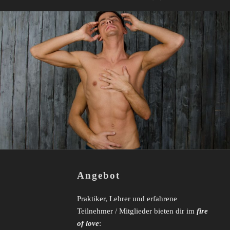
Angebot
Praktiker, Lehrer und erfahrene
Teilnehmer / Mitglieder bieten dir im
fire
of love
: