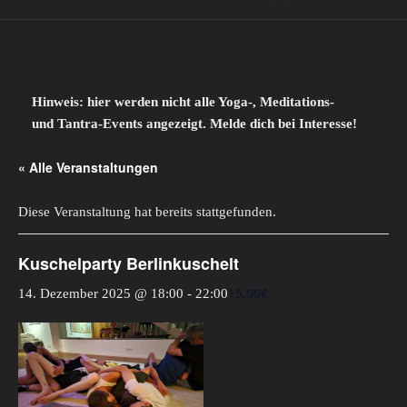
Hinweis: hier werden nicht alle Yoga-, Meditations-
und Tantra-Events angezeigt. Melde dich bei Interesse!
« Alle Veranstaltungen
Diese Veranstaltung hat bereits stattgefunden.
Kuschelparty Berlinkuschelt
15,00€
14. Dezember 2025 @ 18:00
-
22:00