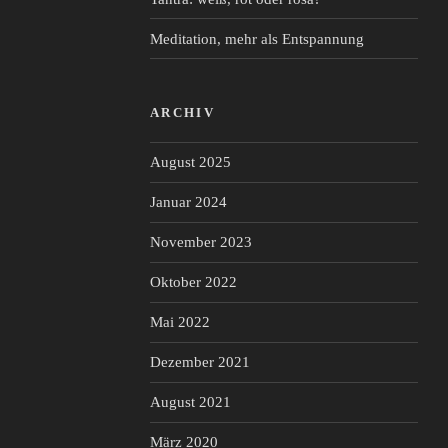
Meditation, mehr als Entspannung
ARCHIV
August 2025
Januar 2024
November 2023
Oktober 2022
Mai 2022
Dezember 2021
August 2021
März 2020