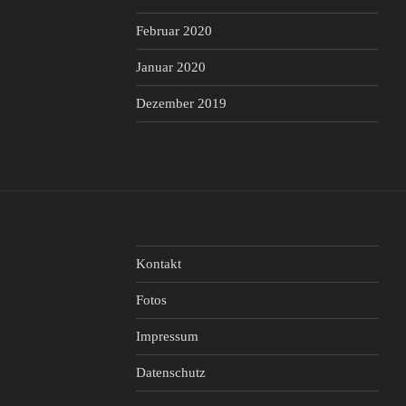
Februar 2020
Januar 2020
Dezember 2019
Kontakt
Fotos
Impressum
Datenschutz