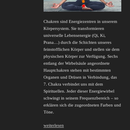
Chakren sind Energiezentren in unserem
Körpersystem. Sie transformieren
universelle Lebensenergie (Qi, Ki,
Prana…) durch die Schichten unseres
feinstofflichen Körper und stellen sie dem
physischen Körper zur Verfügung. Sechs
entlang der Wirbelsäule angeordnete
Hauptchakren stehen mit bestimmten
Organen und Drüsen in Verbindung, das
7. Chakra verbindet uns mit dem
Spirituellen. Jeder dieser Energiewirbel
schwingt in seinem Frequenzbereich – so
erklären sich die zugeordneten Farben und
Töne.
„Chakren
weiterlesen