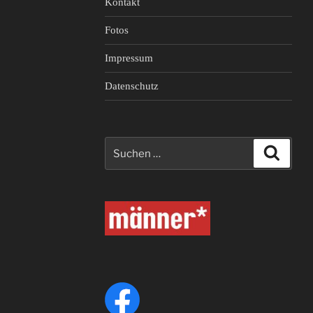
Kontakt
Fotos
Impressum
Datenschutz
Suche
Suche
nach: