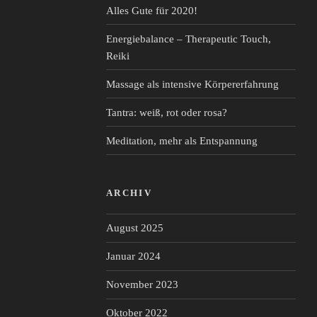
Alles Gute für 2020!
Energiebalance – Therapeutic Touch,
Reiki
Massage als intensive Körpererfahrung
Tantra: weiß, rot oder rosa?
Meditation, mehr als Entspannung
ARCHIV
August 2025
Januar 2024
November 2023
Oktober 2022