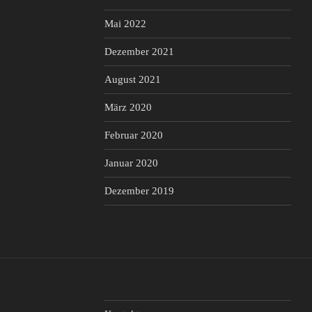
Mai 2022
Dezember 2021
August 2021
März 2020
Februar 2020
Januar 2020
Dezember 2019