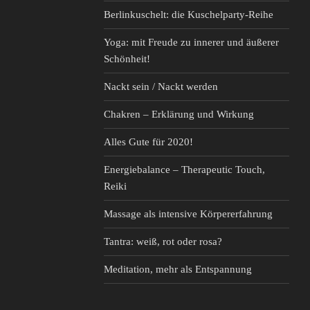
Berlinkuschelt: die Kuschelparty-Reihe
Yoga: mit Freude zu innerer und äußerer
Schönheit!
Nackt sein / Nackt werden
Chakren – Erklärung und Wirkung
Alles Gute für 2020!
Energiebalance – Therapeutic Touch,
Reiki
Massage als intensive Körpererfahrung
Tantra: weiß, rot oder rosa?
Meditation, mehr als Entspannung