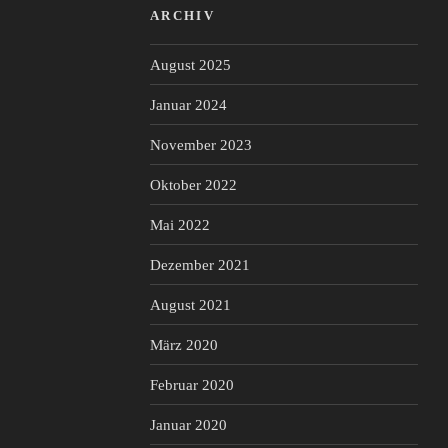
ARCHIV
August 2025
Januar 2024
November 2023
Oktober 2022
Mai 2022
Dezember 2021
August 2021
März 2020
Februar 2020
Januar 2020