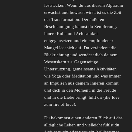
feststecken. Wenn du aus diesem Alptraum
erwachst und bewusst wirst, ist es die Zeit
der Transformation. Der äußeren
Beschleunigung kannst du Zentrierung,
innere Ruhe und Achtsamkeit
entgegensetzen und ein empfundener
Mangel löst sich auf. Du veränderst die
Blickrichtung und wendest dich deinem
Wesenskern zu. Gegenseitige
Unterstützung, gemeinsame Aktivitäten
wie Yoga oder Meditation und was immer
an Impulsen aus deinem Inneren kommt
und dich in den Moment, in die Freude
und in die Liebe bringt, hilft dir (die Idee
zum fire of love).
Du bekommst einen anderen Blick auf das
alltägliche Leben und vielleicht fühlst du