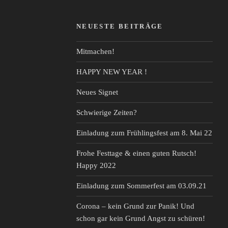
NEUESTE BEITRÄGE
Mitmachen!
HAPPY NEW YEAR !
Neues Signet
Schwierige Zeiten?
Einladung zum Frühlingsfest am 8. Mai 22
Frohe Festtage & einen guten Rutsch!
Happy 2022
Einladung zum Sommerfest am 03.09.21
Corona – kein Grund zur Panik! Und
schon gar kein Grund Angst zu schüren!