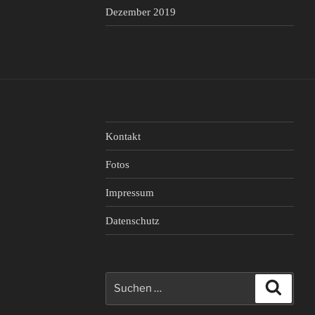
Dezember 2019
Kontakt
Fotos
Impressum
Datenschutz
Suche
Suche
nach: