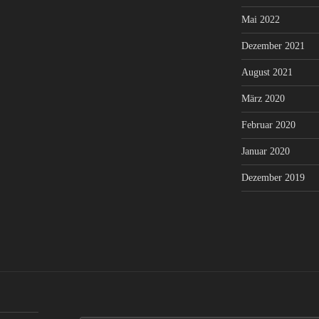
Mai 2022
Dezember 2021
August 2021
März 2020
Februar 2020
Januar 2020
Dezember 2019