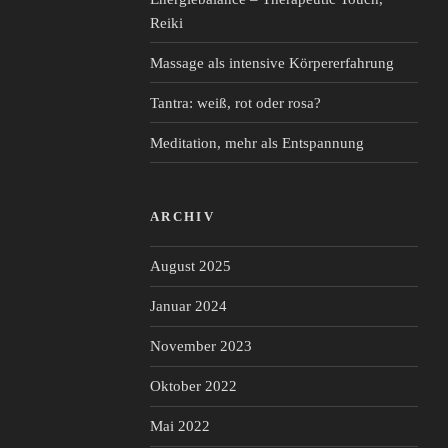
Reiki
Massage als intensive Körpererfahrung
Tantra: weiß, rot oder rosa?
Meditation, mehr als Entspannung
ARCHIV
August 2025
Januar 2024
November 2023
Oktober 2022
Mai 2022