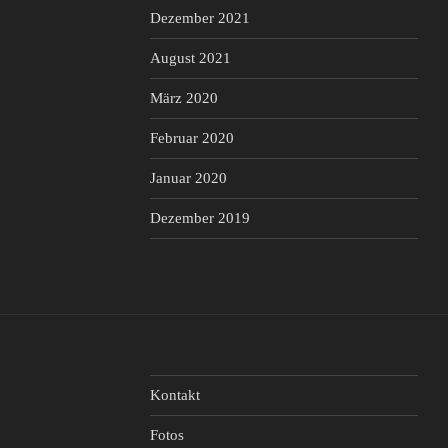
Dezember 2021
August 2021
März 2020
Februar 2020
Januar 2020
Dezember 2019
Kontakt
Fotos