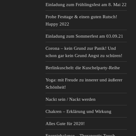
Einladung zum Frühlingsfest am 8. Mai 22
Frohe Festtage & einen guten Rutsch!
Happy 2022
Einladung zum Sommerfest am 03.09.21
Corona – kein Grund zur Panik! Und
schon gar kein Grund Angst zu schüren!
Berlinkuschelt: die Kuschelparty-Reihe
Yoga: mit Freude zu innerer und äußerer
Schönheit!
Nackt sein / Nackt werden
Chakren – Erklärung und Wirkung
Alles Gute für 2020!
Energiebalance – Therapeutic Touch,